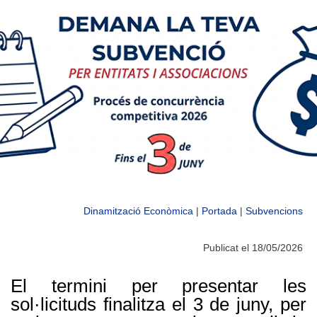
Dinamització Econòmica
|
Portada
|
Subvencions
Publicat el 18/05/2026
El termini per presentar les
sol·licituds finalitza el 3 de juny, per