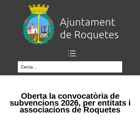
Oberta la convocatòria de
subvencions 2026, per entitats i
associacions de Roquetes