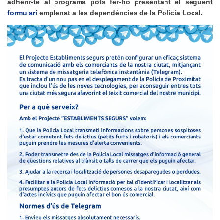
adherir-te al programa pots fer-ho presentant el següent
formulari
emplenat a les dependències de la Policia Local.