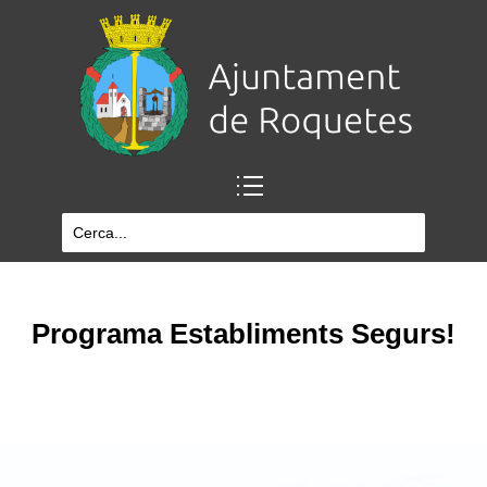
Programa Establiments Segurs!