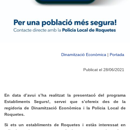
Dinamització Econòmica
|
Portada
Publicat el 28/06/2021
En data d’avui s’ha realitzat la presentacó del programa
Establiments Segurs!, servei que s’ofereix des de la
regidoria de Dinamització Econòmica i la Policia Local de
Roquetes.
Si ets un establiments de Roquetes i estàs interessat en